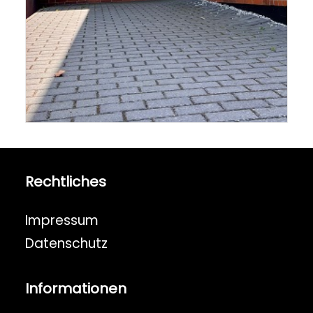
Rechtliches
Impressum
Datenschutz
Informationen