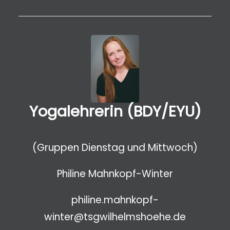
Yogalehrerin (BDY/EYU)
(Gruppen Dienstag und Mittwoch)
Philine Mahnkopf-Winter
philine.mahnkopf-
winter@tsgwilhelmshoehe.de