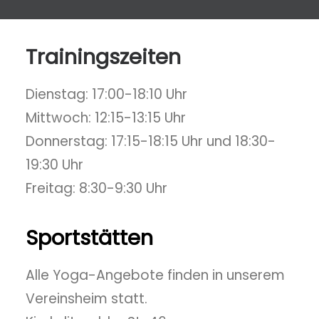
Trainingszeiten
Dienstag: 17:00-18:10 Uhr
Mittwoch: 12:15-13:15 Uhr
Donnerstag: 17:15-18:15 Uhr und 18:30-
19:30 Uhr
Freitag: 8:30-9:30 Uhr
Sportstätten
Alle Yoga-Angebote finden in unserem
Vereinsheim statt.